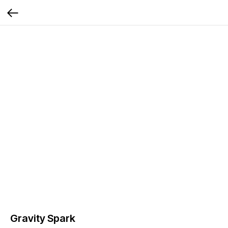
Gravity Spark